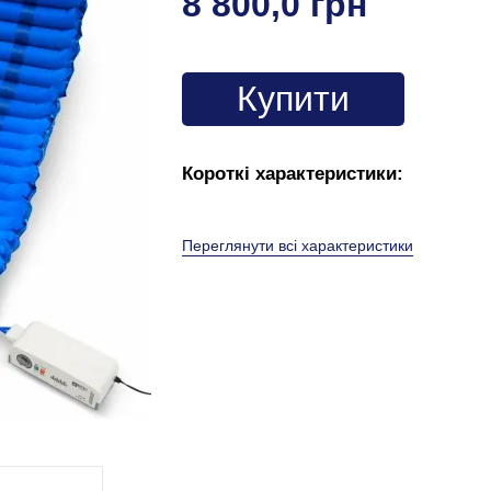
8 800,0 грн
Купити
Короткі характеристики:
Переглянути всі характеристики