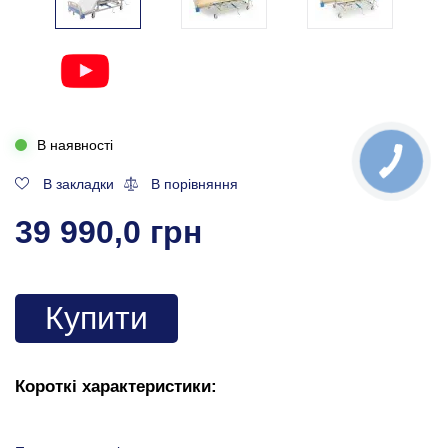
В наявності
В закладки
В порівняння
39 990,0 грн
Купити
Короткі характеристики: