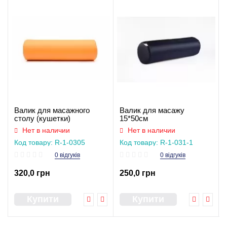
Валик для масажного
Валик для масажу
столу (кушетки)
15*50см
апельсиновий 15*50см
Нет в наличии
Нет в наличии
Код товару: R-1-0305
Код товару: R-1-031-1
0 відгуків
0 відгуків
320,0 грн
250,0 грн
Купити
Купити