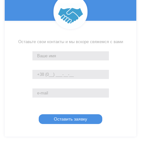
Оставьте свои контакты и мы вскоре свяжемся с вами