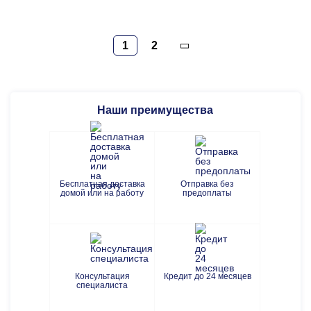
1
2
Наши преимущества
Бесплатная доставка
Отправка без
домой или на работу
предоплаты
Консультация
Кредит до 24 месяцев
специалиста