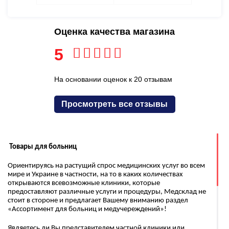
Оценка качества магазина
5
На основании оценок к 20 отзывам
Просмотреть все отзывы
Товары для больниц
Ориентируясь на растущий спрос медицинских услуг во всем
мире и Украине в частности, на то в каких количествах
открываются всевозможные клиники, которые
предоставляют различные услуги и процедуры, Медсклад не
стоит в стороне и предлагает Вашему вниманию раздел
«Ассортимент для больниц и медучереждений»!
Являетесь ли Вы представителем частной клиники или