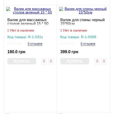
Валик для массажных
Валик для спины черный
столов зеленый 15 * 50
15*50см
Нет в наличии
Нет в наличии
Код товара: R-1-031z
Код товара: R-1-0308
0 отзывов
0 отзывов
180.0 грн
399.0 грн
Купить
Купить