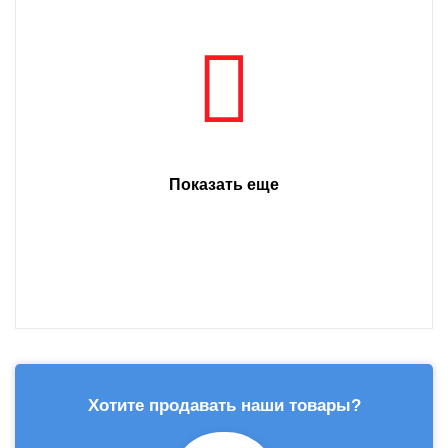
Показать еще
Хотите продавать наши товары?