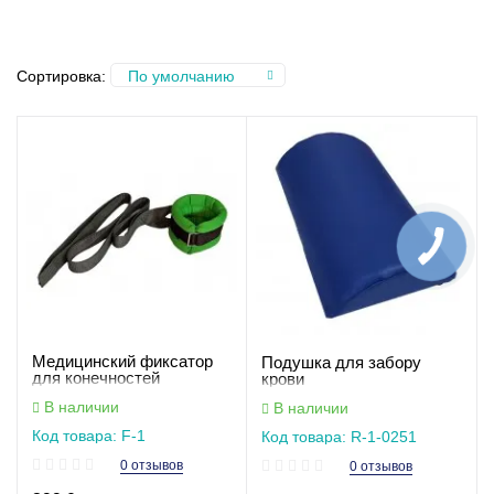
Сортировка:
По умолчанию
Медицинский фиксатор
Подушка для забору
для конечностей
крови
В наличии
В наличии
Код товара: F-1
Код товара: R-1-0251
0 отзывов
0 отзывов