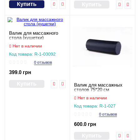
Купить
Купить
Валик для массажного
стола (кушетки)
Нет в наличии
Код товара: R-1-03092
0 отзывов
399.0 грн
Купить
Валик для массажных
столов 75*20 см
Нет в наличии
Код товара: R-1-027
0 отзывов
600.0 грн
Купить