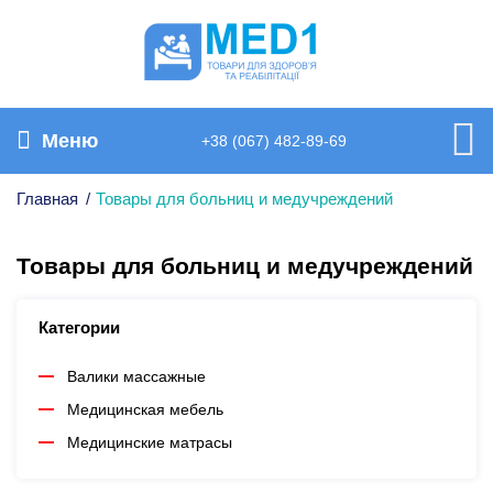
Меню
+38 (067) 482-89-69
Главная
/
Товары для больниц и медучреждений
Товары для больниц и медучреждений
Категории
Валики массажные
Медицинская мебель
Медицинские матрасы