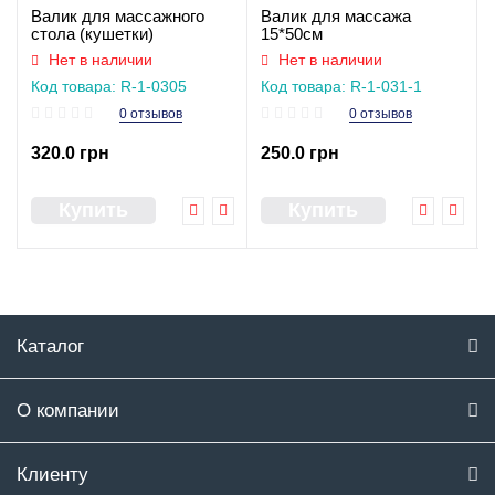
Валик для массажного
Валик для массажа
стола (кушетки)
15*50см
апельсиновый 15*50см
Нет в наличии
Нет в наличии
Код товара: R-1-0305
Код товара: R-1-031-1
0 отзывов
0 отзывов
320.0 грн
250.0 грн
Купить
Купить
Каталог
О компании
Клиенту