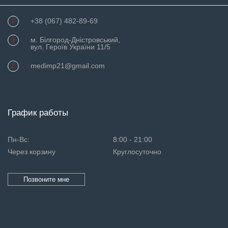
+38 (067) 482-89-69
м. Білгород-Дністровський,
вул. Героїв України 11/5
medimp21@gmail.com
График работы
Пн-Вс:
8:00 - 21:00
Через корзину
Круглосуточно
Позвоните мне