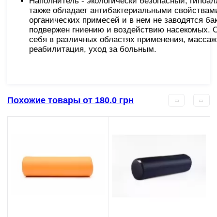
Наполнитель - экологически безопасный, гипоа
также обладает антибактериальными свойствами,
органических примесей и в нем не заводятся бак
подвержен гниению и воздействию насекомых. 
себя в различных областях применения, масса
реабилитация, уход за больным.
Похожие товары от 180.0 грн