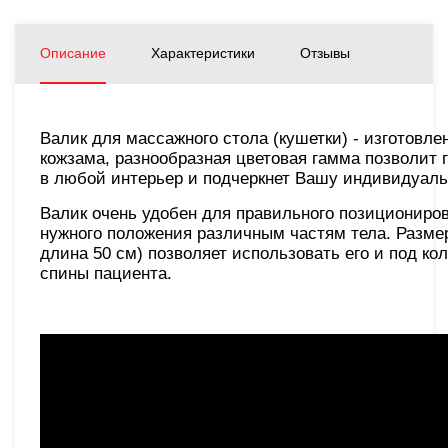
Описание
Характеристики
Отзывы
Валик для массажного стола (кушетки) - изготовле
кожзама, разнообразная цветовая гамма позволит 
в любой интерьер и подчеркнет Вашу индивидуаль
Валик очень удобен для правильного позициониро
нужного положения различным частям тела. Размер
длина 50 см) позволяет использовать его и под кол
спины пациента.