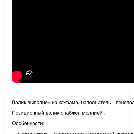
Валик выполнен из кожзама, наполнитель - пенопол
Позиционный валик снабжён молнией .
Особенности: