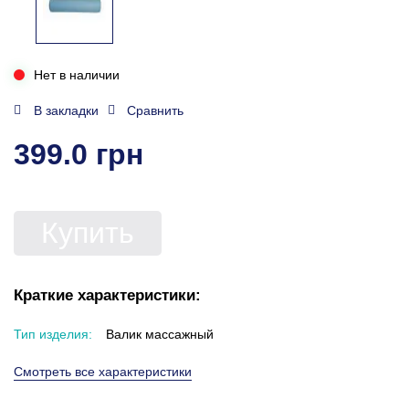
Нет в наличии
В закладки
Сравнить
399.0 грн
Купить
Краткие характеристики:
Тип изделия:
Валик массажный
Смотреть все характеристики