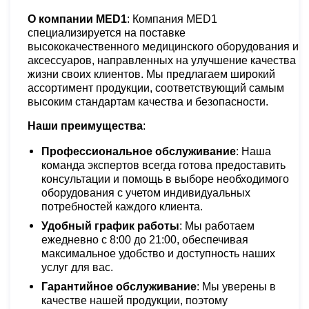
О компании MED1
: Компания MED1
специализируется на поставке
высококачественного медицинского оборудования и
аксессуаров, направленных на улучшение качества
жизни своих клиентов. Мы предлагаем широкий
ассортимент продукции, соответствующий самым
высоким стандартам качества и безопасности.
Наши преимущества
:
Профессиональное обслуживание
: Наша
команда экспертов всегда готова предоставить
консультации и помощь в выборе необходимого
оборудования с учетом индивидуальных
потребностей каждого клиента.
Удобный график работы
: Мы работаем
ежедневно с 8:00 до 21:00, обеспечивая
максимальное удобство и доступность наших
услуг для вас.
Гарантийное обслуживание
: Мы уверены в
качестве нашей продукции, поэтому