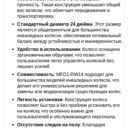
прочность. Такая конструкция уменьшает общий
вес коляски, что облегчает передвижение и
транспортировку.
Стандартный диаметр 24 дюйма
: Этот размер
является общепринятым для большинства
инвалидных колясок, обеспечивая оптимальный
баланс между устойчивостью и маневренностью.
Удобство в использовании
: Колесо оснащено
эргономичными обручами, что позволяет
пользователям легко управлять коляской без
лишних усилий.
Совместимость
: MED1-RW14 подходит для
большинства моделей инвалидных колясок, что
делает его универсальным решением для
замены или модернизации существующих колес.
Легкость установки
: Конструкция колеса
позволяет быстро и без проблем установить его
на коляску, что особенно важно для
пользователей и обслуживающего персонала.
Отсутствие следов на полу
: Благодаря