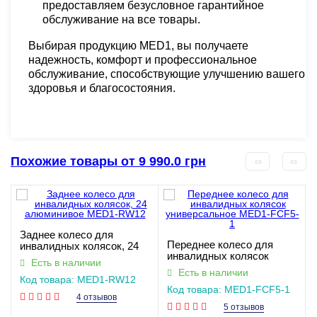
предоставляем безусловное гарантийное
обслуживание на все товары.
Выбирая продукцию MED1, вы получаете
надежность, комфорт и профессиональное
обслуживание, способствующие улучшению вашего
здоровья и благосостояния.
Похожие товары от 9 990.0 грн
Заднее колесо для
Переднее колесо для
инвалидных колясок, 24
инвалидных колясок
алюминивое MED1-RW12
Есть в наличии
универсальное MED1-
Есть в наличии
FCF5-1
Код товара: MED1-RW12
Код товара: MED1-FCF5-1
4 отзывов
5 отзывов