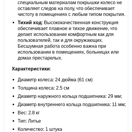
специальным материалам покрышки колесо не
оставляет следов на полу, что обеспечивает
чистоту в помещениях с любым типом покрытия.
Тихий ход
: Высококачественная конструкция
обеспечивает плавное и тихое движение, что
делает использование комфортным как для
пользователей, так и для окружающих.
Бесшумная работа особенно важна при
использовании в помещениях, больницах или
домах престарелых.
Характеристики
:
Диаметр колеса: 24 дюйма (61 см)
Толщина колеса: 2.5 см
Диаметр наружного кольца подшипника: 29 мм;
Диаметр внутреннего кольца подшипника: 11 мм;
Вес:
2.8 кг
Тип: Литье
Количество: 1 штука