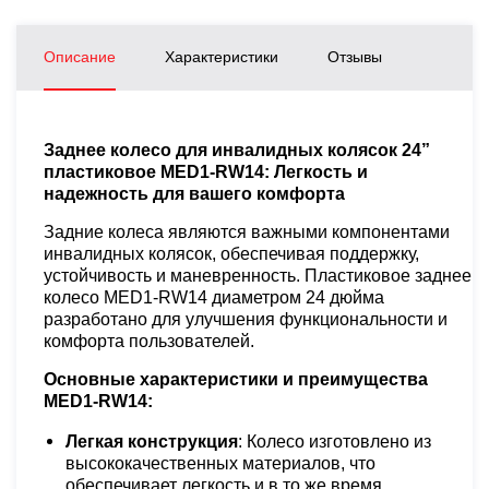
Описание
Характеристики
Отзывы
Заднее колесо для инвалидных колясок 24”
пластиковое MED1-RW14: Легкость и
надежность для вашего комфорта
Задние колеса являются важными компонентами
инвалидных колясок, обеспечивая поддержку,
устойчивость и маневренность. Пластиковое заднее
колесо MED1-RW14 диаметром 24 дюйма
разработано для улучшения функциональности и
комфорта пользователей.
Основные характеристики и преимущества
MED1-RW14:
Легкая конструкция
: Колесо изготовлено из
высококачественных материалов, что
обеспечивает легкость и в то же время