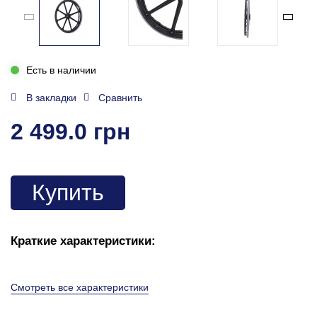
Есть в наличии
В закладки
Сравнить
2 499.0 грн
Купить
Краткие характеристики:
Смотреть все характеристики