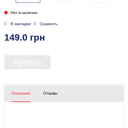
Нет в наличии
В закладки
Сравнить
149.0 грн
Купить
Описание
Отзывы