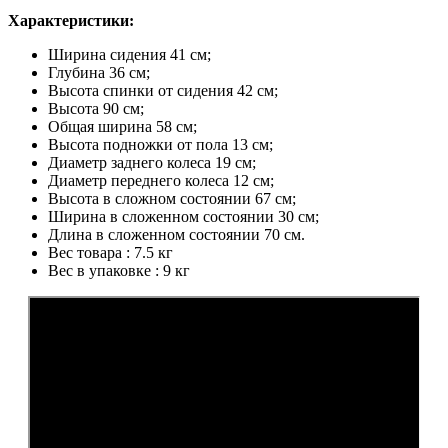
Характеристики:
Ширина сидения 41 см;
Глубина 36 см;
Высота спинки от сидения 42 см;
Высота 90 см;
Общая ширина 58 см;
Высота подножки от пола 13 см;
Диаметр заднего колеса 19 см;
Диаметр переднего колеса 12 см;
Высота в сложном состоянии 67 см;
Ширина в сложенном состоянии 30 см;
Длина в сложенном состоянии 70 см.
Вес товара : 7.5 кг
Вес в упаковке : 9 кг