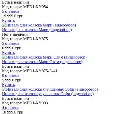
Есть в наличии
Код товара: MED1-KY954
5 отзывов
19 999.0 грн
Купить
Инвалидная коляска Мари (видеообзор)
Нет в наличии
Код товара: MED1­-KY875
5 отзывов
6 999.0 грн
Купить
Инвалидная коляска Мари Слим (видеообзор)
Есть в наличии
Код товара: MED1-KY875-А-41
0 отзывов
5 999.0 грн
Купить
Инвалидная коляска улучшенная Софи (видеообзор)
Есть в наличии
Код товара: MED1-KY903
4 отзывов
10 999.0 грн