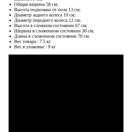
Общая ширина 58 см;
Высота подножки от пола 13 см;
Диаметр заднего колеса 19 см;
Диаметр переднего колеса 12 см;
Высота в сложном состоянии 67 см;
Ширина в сложенном состоянии 30 см;
Длина в сложенном состоянии 70 см.
Вес товара : 7.5 кг
Вес в упаковке : 9 кг