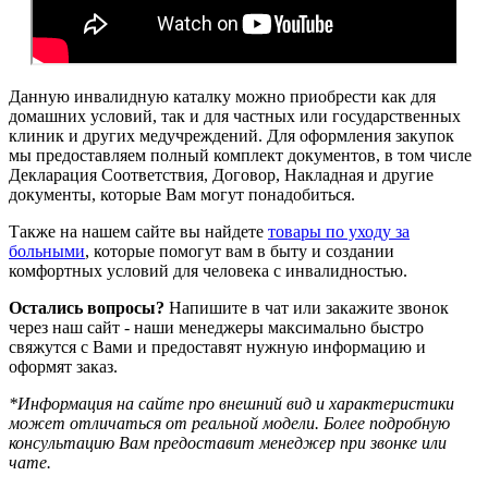
Данную инвалидную каталку можно приобрести как для
домашних условий, так и для частных или государственных
клиник и других медучреждений. Для оформления закупок
мы предоставляем полный комплект документов, в том числе
Декларация Соответствия, Договор, Накладная и другие
документы, которые Вам могут понадобиться.
Также на нашем сайте вы найдете
товары по уходу за
больными
, которые помогут вам в быту и создании
комфортных условий для человека с инвалидностью.
Остались вопросы?
Напишите в чат или закажите звонок
через наш сайт - наши менеджеры максимально быстро
свяжутся с Вами и предоставят нужную информацию и
оформят заказ.
*Информация на сайте про внешний вид и характеристики
может отличаться от реальной модели. Более подробную
консультацию Вам предоставит менеджер при звонке или
чате
.