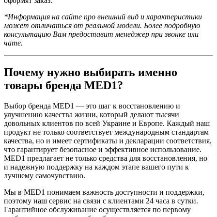
оформят заказ.
*Информация на сайте про внешний вид и характеристики
может отличаться от реальной модели. Более подробную
консультацию Вам предоставит менеджер при звонке или
чате
.
Почему нужно выбирать именно
товары бренда
MED1?
Выбор бренда MED1 — это шаг к восстановлению и
улучшению качества жизни, который делают тысячи
довольных клиентов по всей Украине и Европе. Каждый наш
продукт не только соответствует международным стандартам
качества, но и имеет сертификаты и декларации соответствия,
что гарантирует безопасное и эффективное использование.
MED1 предлагает не только средства для восстановления, но
и надежную поддержку на каждом этапе вашего пути к
лучшему самочувствию.
Мы в MED1 понимаем важность доступности и поддержки,
поэтому наш сервис на связи с клиентами 24 часа в сутки.
Гарантийное обслуживание осуществляется по первому