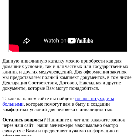
Данную инвалидную каталку можно приобрести как для
домашних условий, так и для частных или государственных
клиник и других медучреждений. Для оформления закупок
мы предоставляем полный комплект документов, в том числе
Декларация Соответствия, Договор, Накладная и другие
документы, которые Вам могут понадобиться.
Также на нашем сайте вы найдете
товары по уходу за
больными
, которые помогут вам в быту и создании
комфортных условий для человека с инвалидностью.
Остались вопросы?
Напишите в чат или закажите звонок
через наш сайт - наши менеджеры максимально быстро
свяжутся с Вами и предоставят нужную информацию и