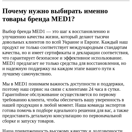
Почему нужно выбирать именно
товары бренда
MED1?
Выбор бренда MED1 — это шаг к восстановлению и
улучшению качества жизни, который делают тысячи
довольных клиентов по всей Украине и Европе. Каждый наш
продукт не только соответствует международным стандартам
качества, но и имеет сертификаты и декларации соответствия,
что гарантирует безопасное и эффективное использование.
MED1 предлагает не только средства для восстановления, но
и надежную поддержку на каждом этапе вашего пути к
лучшему самочувствию.
Мы в MED1 понимаем важность доступности и поддержки,
поэтому наш сервис на связи с клиентами 24 часа в сутки.
Гарантийное обслуживание осуществляется по первому
требованию клиента, чтобы обеспечить вашу уверенность в
нашей продукции в любой момент. Наша команда экспертов
готова помочь в подборе идеального решения для вас, а также
предоставить детальную консультацию по первоначальной
сборке и запуску товаров.
Наша приверженность высокому качеству и долговечности,