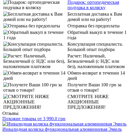
Подарок: ортопедическая
подушка в коляску
Бесплатная доставка к Вам
домой или на работу!
Отправка без предоплаты
Обратный выкуп в течение 1
года
Консультация специалиста.
Большой опыт подбора
Расчет: Наличный,
Безналичный (с НДС или
без), наложенным платежом
Обмен-возврат в течении 14
дней
Получите Ваши 100 грн за
отзыв о товаре!
СМОТРИТЕ НИЖЕ
АКЦИОННЫЕ
ПРЕДЛОЖЕНИЯ!
Отзывы
Похожие товары от 3 990.0 грн
Инвалидная коляска функциональная алюминиевая Эмиль