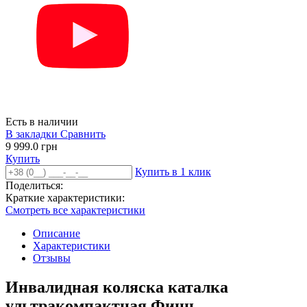
Есть в наличии
В закладки
Сравнить
9 999.0 грн
Купить
Купить в 1 клик
Поделиться:
Краткие характеристики:
Смотреть все характеристики
Описание
Характеристики
Отзывы
Инвалидная коляска каталка
ультракомпактная Финн