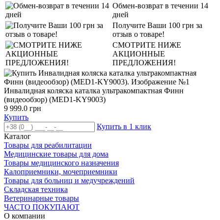
Обмен-возврат в течении 14
дней
Получите Ваши 100 грн за
отзыв о товаре!
СМОТРИТЕ НИЖЕ
АКЦИОННЫЕ
ПРЕДЛОЖЕНИЯ!
Инвалидная коляска каталка ультракомпактная Финн
(видеообзор) (MED1-KY9003)
9 999.0 грн
Купить
Купить в 1 клик
Каталог
Товары для реабилитации
Медицинские товары для дома
Товары медицинского назначения
Калоприемники, мочеприемники
Товары для больниц и медучреждений
Складская техника
Ветеринарные товары
ЧАСТО ПОКУПАЮТ
О компании