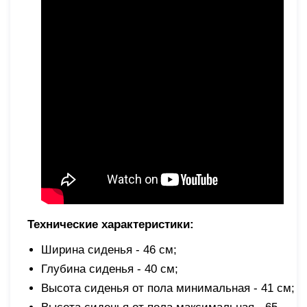
Технические характеристики:
Ширина сиденья - 46 см;
Глубина сиденья - 40 см;
Высота сиденья от пола минимальная - 41 см;