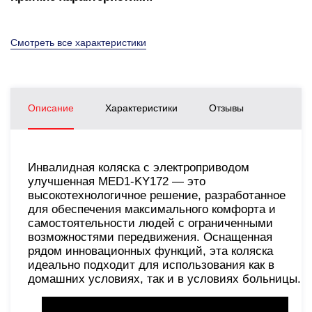
Смотреть все характеристики
Описание
Характеристики
Отзывы
Инвалидная коляска с электроприводом
улучшенная MED1-KY172 — это
высокотехнологичное решение, разработанное
для обеспечения максимального комфорта и
самостоятельности людей с ограниченными
возможностями передвижения. Оснащенная
рядом инновационных функций, эта коляска
идеально подходит для использования как в
домашних условиях, так и в условиях больницы.