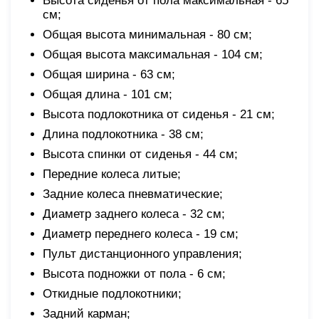
Высота сиденья от пола максимальная - 65
см;
Общая высота минимальная - 80 см;
Общая высота максимальная - 104 см;
Общая ширина - 63 см;
Общая длина - 101 см;
Высота подлокотника от сиденья - 21 см;
Длина подлокотника - 38 см;
Высота спинки от сиденья - 44 см;
Передние колеса литые;
Задние колеса пневматические;
Диаметр заднего колеса - 32 см;
Диаметр переднего колеса - 19 см;
Пульт дистанционного управления;
Высота подножки от пола - 6 см;
Откидные подлокотники;
Задний карман;