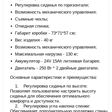
Регулировка сиденья по горизонтали;
Возможность механического управления;
Съемные чехлы;
Откидная спинка;
Габарит коробки - 73*71*57 см;
Вес изделия - 40 кг
Возможность механического управления;
Максимальная нагрузка - 130 кг;
Аккумулятор - 24V 15Ah литиевая батарея;
Двигатель - 250 Вт * 2 двойные двигатели.
Основные характеристики и преимущества:
1. Регулировка сиденья по высоте:
Позволяет пользователю настроить высоту
сиденья для обеспечения оптимального
комфорта и доступности.
2. Регулировка угла наклона спинки:
Обеспечивает дополнительную поддержку спины