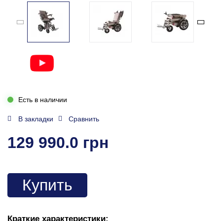
Есть в наличии
В закладки
Сравнить
129 990.0 грн
Купить
Краткие характеристики: