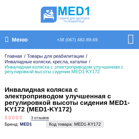
Меню
+38 (067) 482-89-69
Главная
/
Товары для реабилитации
/
Инвалидные коляски, кресла, каталки
/
Инвалидная коляска с электроприводом улучшенная с
регулировкой высоты сидения MED1-KY172
Инвалидная коляска с
электроприводом улучшенная с
регулировкой высоты сидения MED1-
KY172 (MED1-KY172)
3 отзывов
Бренд:
MED1
Код товара:
MED1-KY172