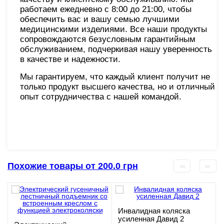
работаем ежедневно с 8:00 до 21:00, чтобы
обеспечить вас и вашу семью лучшими
медицинскими изделиями. Все наши продукты
сопровождаются безусловным гарантийным
обслуживанием, подчеркивая нашу уверенность
в качестве и надежности.
Мы гарантируем, что каждый клиент получит не
только продукт высшего качества, но и отличный
опыт сотрудничества с нашей командой.
Похожие товары от 200.0 грн
Инвалидная коляска
усиленная Давид 2