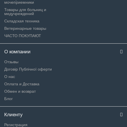
мочеприемники
Товары для больниц и
медучреждений
Складская техника
Ветеринарные товары
ЧАСТО ПОКУПАЮТ
О компании
Отзывы
Договір Публічної оферти
О нас
Оплата и Доставка
Обмен и возврат
Блог
Клиенту
Регистрация