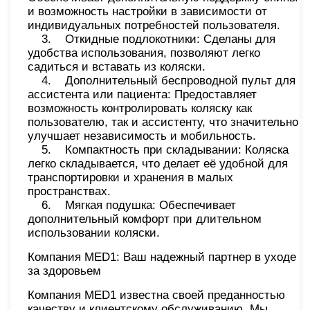
и возможность настройки в зависимости от
индивидуальных потребностей пользователя.
3. Откидные подлокотники: Сделаны для
удобства использования, позволяют легко
садиться и вставать из коляски.
4. Дополнительный беспроводной пульт для
ассистента или пациента: Предоставляет
возможность контролировать коляску как
пользователю, так и ассистенту, что значительно
улучшает независимость и мобильность.
5. Компактность при складывании: Коляска
легко складывается, что делает её удобной для
транспортировки и хранения в малых
пространствах.
6. Мягкая подушка: Обеспечивает
дополнительный комфорт при длительном
использовании коляски.
Компания MED1: Ваш надежный партнер в уходе
за здоровьем
Компания MED1 известна своей преданностью
качеству и клиентскому обслуживанию. Мы