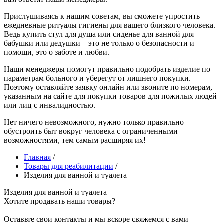
Прислушиваясь к нашим советам, вы сможете упростить
ежедневные ритуалы гигиены для вашего близкого человека.
Ведь купить стул для душа или сиденье для ванной для
бабушки или дедушки – это не только о безопасности и
помощи, это о заботе и любви.
Наши менеджеры помогут правильно подобрать изделие по
параметрам больного и уберегут от лишнего покупки.
Поэтому оставляйте заявку онлайн или звоните по номерам,
указанным на сайте для покупки товаров для пожилых людей
или лиц с инвалидностью.
Нет ничего невозможного, нужно только правильно
обустроить быт вокруг человека с ограниченными
возможностями, тем самым расширяя их!
Главная
/
Товары для реабилитации
/
Изделия для ванной и туалета
Изделия для ванной и туалета
Хотите продавать наши товары?
Оставьте свои контакты и мы вскоре свяжемся с вами