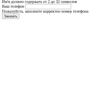
Им'я должно содержать от 2 до 32 символов
Ваш телефон
Пожалуйста, заполните корректно номер телефона