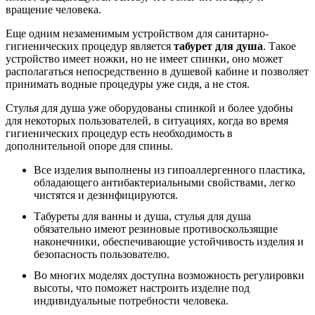
вращение человека.
Еще одним незаменимым устройством для санитарно-
гигиенических процедур является
табурет для душа
. Такое
устройство имеет ножки, но не имеет спинки, оно может
располагаться непосредственно в душевой кабине и позволяет
принимать водные процедуры уже сидя, а не стоя.
Стулья для душа уже оборудованы спинкой и более удобны
для некоторых пользователей, в ситуациях, когда во время
гигиенических процедур есть необходимость в
дополнительной опоре для спины.
Все изделия выполнены из гипоаллергенного пластика,
обладающего антибактериальными свойствами, легко
чистятся и дезинфицируются.
Табуреты для ванны и душа, стулья для душа
обязательно имеют резиновые противоскользящие
наконечники, обеспечивающие устойчивость изделия и
безопасность пользователю.
Во многих моделях доступна возможность регулировки
высоты, что поможет настроить изделие под
индивидуальные потребности человека.