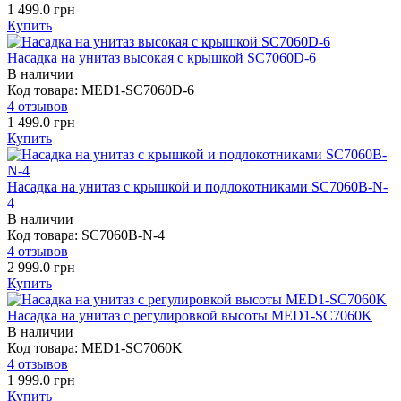
1 499.0 грн
Купить
Насадка на унитаз высокая с крышкой SC7060D-6
В наличии
Код товара: MED1-SC7060D-6
4 отзывов
1 499.0 грн
Купить
Насадка на унитаз с крышкой и подлокотниками SC7060B-N-
4
В наличии
Код товара: SC7060B-N-4
4 отзывов
2 999.0 грн
Купить
Насадка на унитаз с регулировкой высоты MED1-SC7060K
В наличии
Код товара: MED1-SC7060K
4 отзывов
1 999.0 грн
Купить