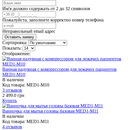
Им'я должно содержать от 2 до 32 символов
Пожалуйста, заполните корректно номер телефона
Неправильный email адрес
Сортировка:
Показать:
Отображение:
Ванная надувная с компрессором для лежачих пациентов
MED1-M10
В наличии
Код товара: MED1-M10
3 отзывов
2 499.0 грн
Купить
Ванночка для мытья головы базовая MED1-M11
В наличии
Код товара: MED1-M11
4 отзывов