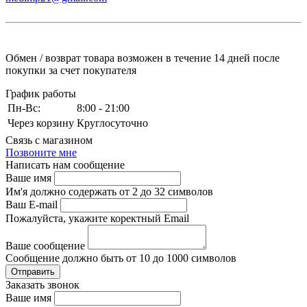
Обмен / возврат товара возможен в течение 14 дней после
покупки за счет покупателя
График работы
Пн-Вс:
8:00 - 21:00
Через корзину
Круглосуточно
Связь с магазином
Позвоните мне
Написать нам сообщение
Ваше имя
Им'я должно содержать от 2 до 32 символов
Ваш E-mail
Пожалуйста, укажите коректный Email
Ваше сообщение
Сообщение должно быть от 10 до 1000 символов
Заказать звонок
Ваше имя