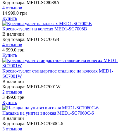
Код товара: MED1-SC8088A
4 отзывов
14 999.0 грн
Купить
Кресло-туалет на колесах MED1-SC7005B
В наличии
Код товара: MED1-SC7005B
4 отзывов
4 999.0 грн
Купить
Кресло-туалет стандартное стальное на колесах MED1-
SC7001W
В наличии
Код товара: MED1-SC7001W
2 отзывов
3 499.0 грн
Купить
Насадка на унитаз високая MED1-SC7060C-6
В наличии
Код товара: MED1-SC7060C-6
3 отзывов