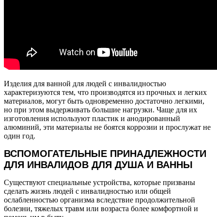
Изделия для ванной для людей с инвалидностью
характеризуются тем, что производятся из прочных и легких
материалов, могут быть одновременно достаточно легкими,
но при этом выдерживать большие нагрузки. Чаще для их
изготовления используют пластик и анодированный
алюминий, эти материалы не боятся коррозии и прослужат не
один год.
ВСПОМОГАТЕЛЬНЫЕ ПРИНАДЛЕЖНОСТИ
ДЛЯ ИНВАЛИДОВ ДЛЯ ДУША И ВАННЫ
Существуют специальные устройства, которые призваны
сделать жизнь людей с инвалидностью или общей
ослабленностью организма вследствие продолжительной
болезни, тяжелых травм или возраста более комфортной и