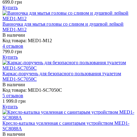
699.0 грн
Купить
Ванночка для мытья головы со сливом и душевой лейкой
MED1-M12
В наличии
Код товара: MED1-M12
4 отзывов
799.0 грн
Купить
Каркас-поручень для безопасного пользования туалетом
MED1-SC7050C
В наличии
Код товара: MED1-SC7050C
5 отзывов
1 999.0 грн
Купить
Кресло-каталка усиленная с санитарым устройством MED1-
SC8088A
В наличии