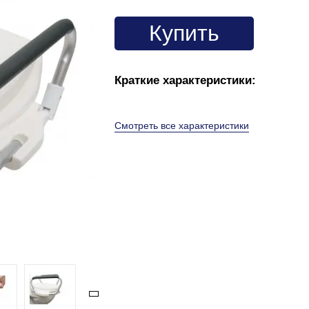
Купить
Краткие характеристики:
Смотреть все характеристики