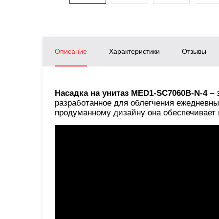
Описание
Характеристики
Отзывы
Насадка на унитаз MED1-SC7060B-N-4
– 
разработанное для облегчения ежедневны
продуманному дизайну она обеспечивает 