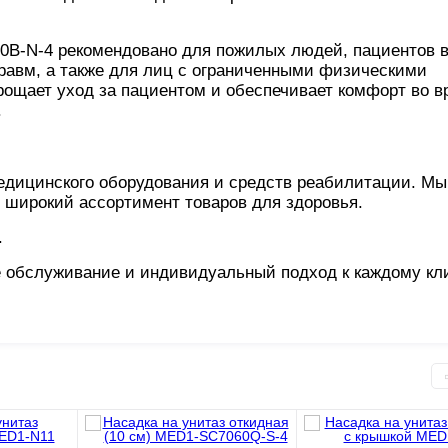
B-N-4 рекомендовано для пожилых людей, пациентов в
равм, а также для лиц с ограниченными физическими
рощает уход за пациентом и обеспечивает комфорт во в
.
дицинского оборудования и средств реабилитации. Мы
 широкий ассортимент товаров для здоровья.
.
 обслуживание и индивидуальный подход к каждому кли