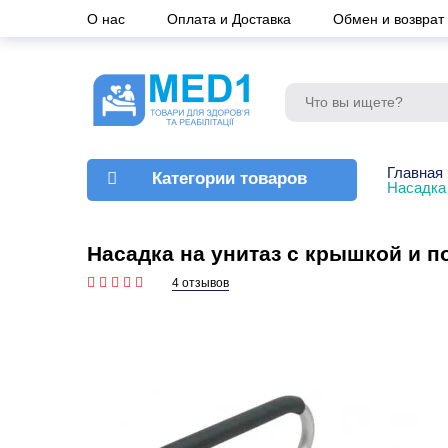
О нас
Оплата и Доставка
Обмен и возврат
Главная
Категории товаров
Насадка
Насадка на унитаз с крышкой и п
4 отзывов