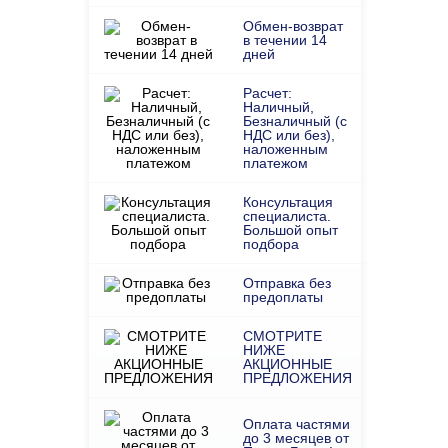
Обмен-возврат
в течении 14
дней
Расчет:
Наличный,
Безналичный (с
НДС или без),
наложенным
платежом
Консультация
специалиста.
Большой опыт
подбора
Отправка без
предоплаты
СМОТРИТЕ
НИЖЕ
АКЦИОННЫЕ
ПРЕДЛОЖЕНИЯ
Оплата частями
до 3 месяцев от