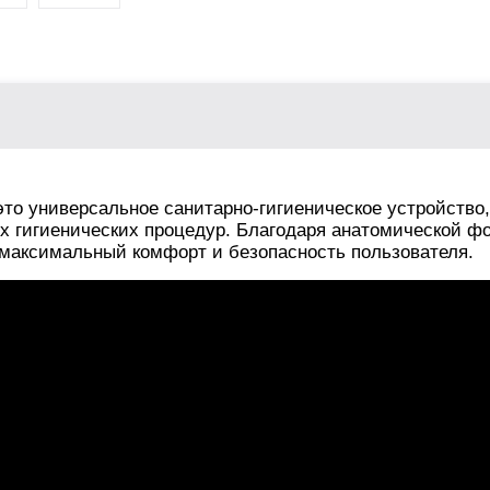
это универсальное санитарно-гигиеническое устройство,
х гигиенических процедур. Благодаря анатомической ф
максимальный комфорт и безопасность пользователя.