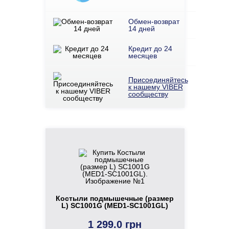
Обмен-возврат
14 дней
Кредит до 24
месяцев
Присоединяйтесь
к нашему VIBER
сообществу
Костыли подмышечные (размер
L) SC1001G (MED1-SC1001GL)
1 299.0 грн