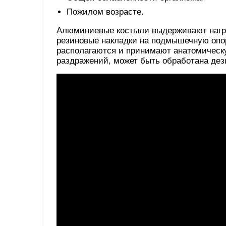
Пожилом возрасте.
Алюминиевые костыли выдерживают нагрузк
резиновые накладки на подмышечную опо
располагаются и принимают анатомическу
раздражений, может быть обработана д