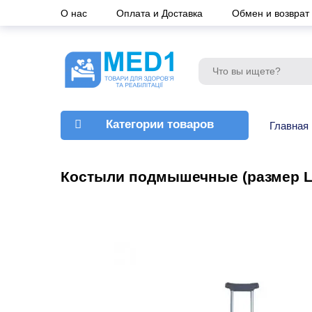
О нас
Оплата и Доставка
Обмен и возврат
Категории товаров
Главная
Костыли подмышечные (размер L