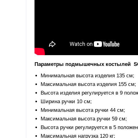
Параметры подмышечных костылей
S
Минимальная высота изделия 135 см;
Максимальная высота изделия 155 см;
Высота изделия регулируется в 9 поло
Ширина ручки 10 см;
Минимальная высота ручки 44 см;
Максимальная высота ручки 59 см;
Высота ручки регулируется в 5 положен
Максимальная нагрузка 120 кг;