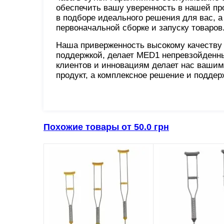
обеспечить вашу уверенность в нашей пр
в подборе идеального решения для вас, 
первоначальной сборке и запуску товаров
Наша приверженность высокому качеству 
поддержкой, делает MED1 непревзойденн
клиентов и инновациям делает нас вашим
продукт, а комплексное решение и поддер
Похожие товары от 50.0 грн