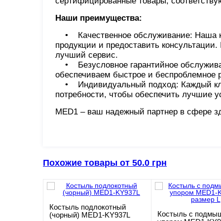
сертифицированные товары, соответств
Наши преимущества:
• Качественное обслуживание: Наша ко
продукции и предоставить консультации. 
лучший сервис.
• Безусловное гарантийное обслуживан
обеспечиваем быстрое и беспроблемное 
• Индивидуальный подход: Каждый клие
потребности, чтобы обеспечить лучшие у
MED1 – ваш надежный партнер в сфере з
Похожие товары от 50.0 грн
Костыль подлокотный
Костыль с подмы
(чорный) MED1-KY937L