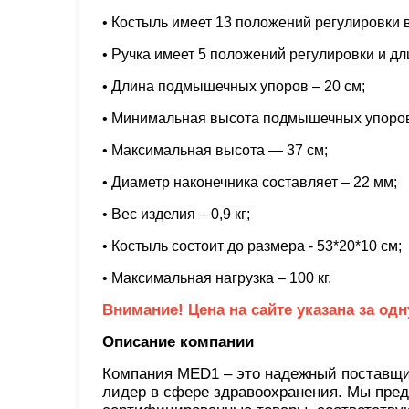
• Костыль имеет 13 положений регулировки в
• Ручка имеет 5 положений регулировки и дл
• Длина подмышечных упоров – 20 см;
• Минимальная высота подмышечных упоров 
• Максимальная высота — 37 см;
• Диаметр наконечника составляет – 22 мм;
• Вес изделия – 0,9 кг;
• Костыль состоит до размера - 53*20*10 см;
• Максимальная нагрузка – 100 кг.
Внимание! Цена на сайте указана за одн
Описание компании
Компания MED1 – это надежный поставщик
лидер в сфере здравоохранения. Мы пред