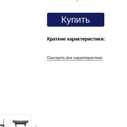
Купить
Краткие характеристики:
Смотреть все характеристики