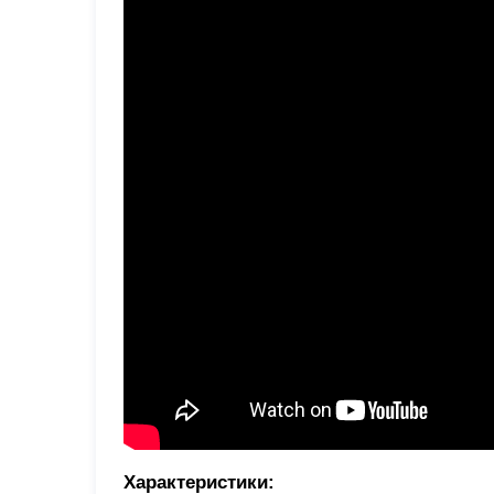
Характеристики: