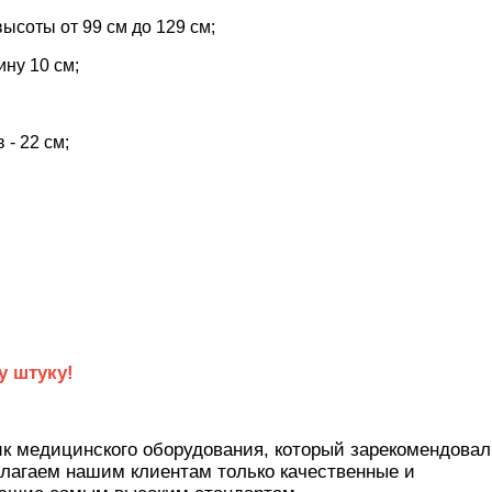
ысоты от 99 см до 129 см;
ину 10 см;
- 22 см;
у штуку!
 медицинского оборудования, который зарекомендовал 
лагаем нашим клиентам только качественные и