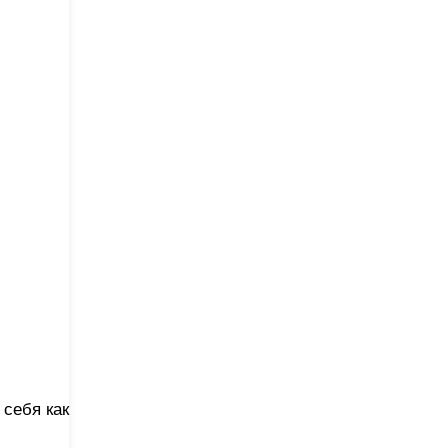
себя как