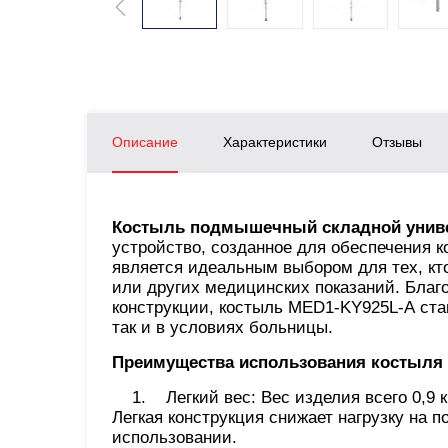
Описание
Характеристики
Отзывы
Костыль подмышечный складной унив
устройство, созданное для обеспечения 
является идеальным выбором для тех, кт
или других медицинских показаний. Благ
конструкции, костыль MED1-KY925L-А ст
так и в условиях больницы.
Преимущества использования костыля
1. Легкий вес: Вес изделия всего 0,9 кг
Легкая конструкция снижает нагрузку на 
использовании.