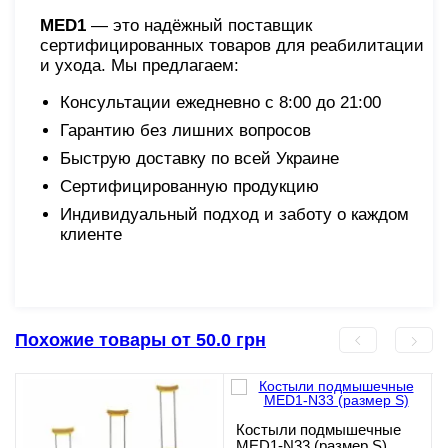
MED1
— это надёжный поставщик
сертифицированных товаров для реабилитации
и ухода. Мы предлагаем:
Консультации ежедневно с 8:00 до 21:00
Гарантию без лишних вопросов
Быструю доставку по всей Украине
Сертифицированную продукцию
Индивидуальный подход и заботу о каждом
клиенте
Похожие товары от 50.0 грн
Костыли подмышечные
MED1-N33 (размер S)