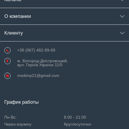
О компании
Клиенту
+38 (067) 482-89-69
м. Білгород-Дністровський,
вул. Героїв України 11/5
medimp21@gmail.com
График работы
Пн-Вс:
8:00 - 21:00
Через корзину
Круглосуточно