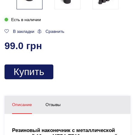
Есть в наличии
В закладки
Сравнить
99.0 грн
Купить
Описание
Отзывы
Резиновый наконечник с металлической