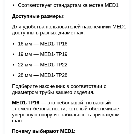
Соответствует стандартам качества MED1
Доступные размеры:
Для удобства пользователей наконечники MED1
доступны в разных диаметрах:
16 мм — MED1-TP16
19 мм — MED1-TP19
22 мм — MED1-TP22
28 мм — MED1-TP28
Подберите наконечник в соответствии с
диаметром трубы вашего изделия.
MED1-TP16
— это небольшой, но важный
элемент безопасности, который обеспечивает
уверенную опору и стабильность при каждом
шаге.
Почему выбирают MED1: