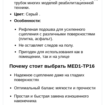
трубок многих моделей реабилитационной
техники.
Цвет:
Серый .
Особенности:
Рифленая подошва для усиленного
сцепления с различными поверхностями
(плитка, асфальт).
Не оставляет следов на полу.
Пригоден для использования как в
помещении, так и на улице
Почему стоит выбрать MED1-TP16
Надежное сцепление даже на гладких
поверхностях
Оптимальный баланс мягкости и прочности
Простая и быстрая замена изношенного
наконечника