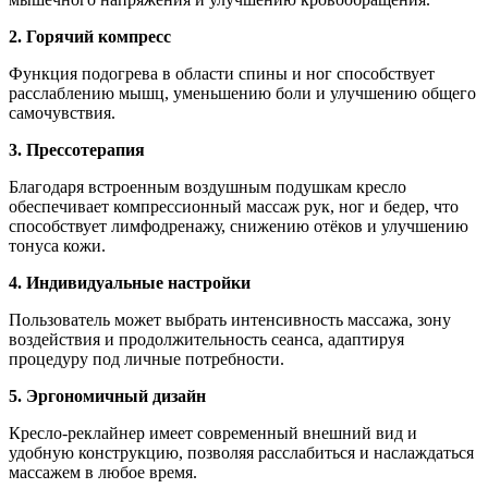
2. Горячий компресс
Функция подогрева в области спины и ног способствует
расслаблению мышц, уменьшению боли и улучшению общего
самочувствия.
3. Прессотерапия
Благодаря встроенным воздушным подушкам кресло
обеспечивает компрессионный массаж рук, ног и бедер, что
способствует лимфодренажу, снижению отёков и улучшению
тонуса кожи.
4. Индивидуальные настройки
Пользователь может выбрать интенсивность массажа, зону
воздействия и продолжительность сеанса, адаптируя
процедуру под личные потребности.
5. Эргономичный дизайн
Кресло-реклайнер имеет современный внешний вид и
удобную конструкцию, позволяя расслабиться и наслаждаться
массажем в любое время.