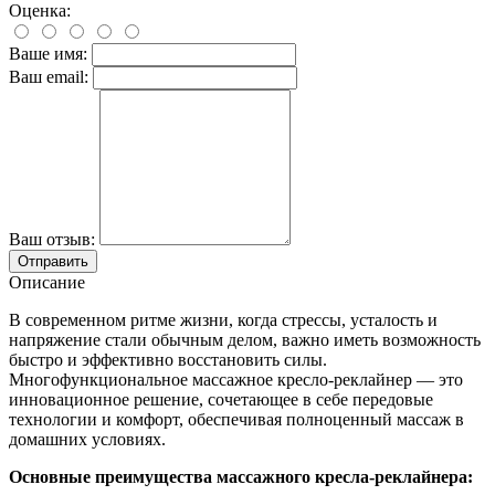
Оценка:
Ваше имя:
Ваш email:
Ваш отзыв:
Описание
В современном ритме жизни, когда стрессы, усталость и
напряжение стали обычным делом, важно иметь возможность
быстро и эффективно восстановить силы.
Многофункциональное массажное кресло-реклайнер — это
инновационное решение, сочетающее в себе передовые
технологии и комфорт, обеспечивая полноценный массаж в
домашних условиях.
Основные преимущества массажного кресла-реклайнера: