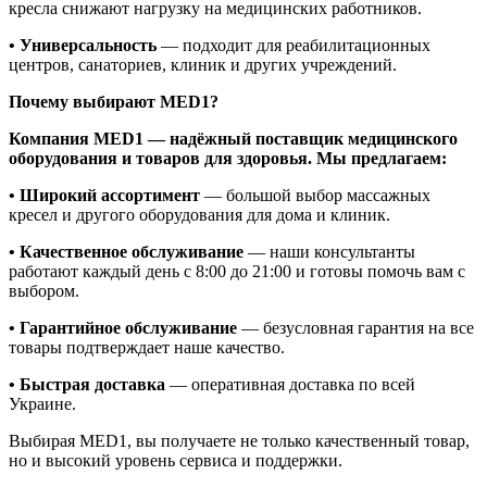
кресла снижают нагрузку на медицинских работников.
• Универсальность
— подходит для реабилитационных
центров, санаториев, клиник и других учреждений.
Почему выбирают MED1?
Компания MED1 — надёжный поставщик медицинского
оборудования и товаров для здоровья. Мы предлагаем:
• Широкий ассортимент
— большой выбор массажных
кресел и другого оборудования для дома и клиник.
• Качественное обслуживание
— наши консультанты
работают каждый день с 8:00 до 21:00 и готовы помочь вам с
выбором.
• Гарантийное обслуживание
— безусловная гарантия на все
товары подтверждает наше качество.
• Быстрая доставка
— оперативная доставка по всей
Украине.
Выбирая MED1, вы получаете не только качественный товар,
но и высокий уровень сервиса и поддержки.