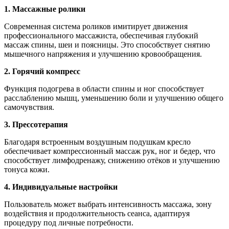
1. Массажные ролики
Современная система роликов имитирует движения
профессионального массажиста, обеспечивая глубокий
массаж спины, шеи и поясницы. Это способствует снятию
мышечного напряжения и улучшению кровообращения.
2. Горячий компресс
Функция подогрева в области спины и ног способствует
расслаблению мышц, уменьшению боли и улучшению общего
самочувствия.
3. Прессотерапия
Благодаря встроенным воздушным подушкам кресло
обеспечивает компрессионный массаж рук, ног и бедер, что
способствует лимфодренажу, снижению отёков и улучшению
тонуса кожи.
4. Индивидуальные настройки
Пользователь может выбрать интенсивность массажа, зону
воздействия и продолжительность сеанса, адаптируя
процедуру под личные потребности.