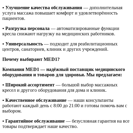
• Улучшение качества обслуживания
— дополнительная
услуга массажа повышает комфорт и удовлетворённость
пациентов.
• Разгрузка персонала
— автоматизированные функции
кресла снижают нагрузку на медицинских работников.
• Универсальность
— подходит для реабилитационных
центров, санаториев, клиник и других учреждений.
Почему выбирают MED1?
Компания MED1 — надёжный поставщик медицинского
оборудования и товаров для здоровья. Мы предлагаем:
• Широкий ассортимент
— большой выбор массажных
кресел и другого оборудования для дома и клиник.
• Качественное обслуживание
— наши консультанты
работают каждый день с 8:00 до 21:00 и готовы помочь вам с
выбором.
• Гарантийное обслуживание
— безусловная гарантия на все
товары подтверждает наше качество.