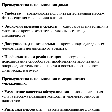
Преимущества использования дома:
• Удобство
— возможность получить качественный массаж
без посещения салонов или клиник.
• Экономия времени и средств
— одноразовая инвестиция в
массажное кресло заменяет регулярные сеансы у
специалистов.
• Доступность для всей семьи
— кресло подходит для всех
членов семьи независимо от возраста.
• Профилактика и реабилитация
— регулярное
использование способствует профилактике заболеваний
опорно-двигательного аппарата и восстановлению после
физических нагрузок.
Преимущества использования в медицинских
учреждениях:
• Улучшение качества обслуживания
— дополнительная
услуга массажа повышает комфорт и удовлетворённость
пациентов.
• Разгрузка персонала
— автоматизированные функции