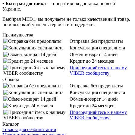
• Быстрая доставка
— оперативная доставка по всей
Украине.
Выбирая MED1, вы получаете не только качественный товар,
но и высокий уровень сервиса и поддержки.
Преимущества
Отправка без предоплаты
Консультация специалиста
Обмен-возврат 14 дней
Кредит до 24 месяцев
Присоединяйтесь к нашему
VIBER сообществу
Отзывы
Отправка без предоплаты
Консультация специалиста
Обмен-возврат 14 дней
Кредит до 24 месяцев
Присоединяйтесь к нашему
VIBER сообществу
Каталог
Товары для реабилитации
Медицинские товары для дома