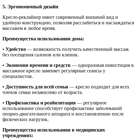
5. Эргономичный дизайн
Кресло-реклайнер имеет современный внешний вид и
удобную конструкцию, позволяя расслабиться и наслаждаться
массажем в любое время.
Преимущества использования дома:
• Удобство
— возможность получить качественный массаж
без посещения салонов или клиник.
• Экономия времени и средств
— одноразовая инвестиция в
массажное кресло заменяет регулярные сеансы у
специалистов.
• Доступность для всей семьи
— кресло подходит для всех
членов семьи независимо от возраста.
• Профилактика и реабилитация
— регулярное
использование способствует профилактике заболеваний
опорно-двигательного аппарата и восстановлению после
физических нагрузок.
Преимущества использования в медицинских
учреждениях: