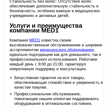
Стабильность без колес: Отсутствие колес
обеспечивает дополнительную стабильность и
безопасность, особенно важную в медицинских
учреждениях и активных детей.
Услуги и преимущества
компании MED1
Компания
MED1
известна своим
высококачественным обслуживанием и широким
ассортиментом
медицинского оборудования
,
идеально подходящим как для домашнего, так и
профессионального использования. Работаем
каждый день с 8:00 до 21:00, гарантируя
оперативную поддержку и консультации.
Безусловная гарантия на все товары,
обеспечивающая спокойствие и уверенность в
качестве покупки.
Профессиональное обслуживание,
помогающее нашим клиентам поддерживать
оборудование в оптимальном состоянии,