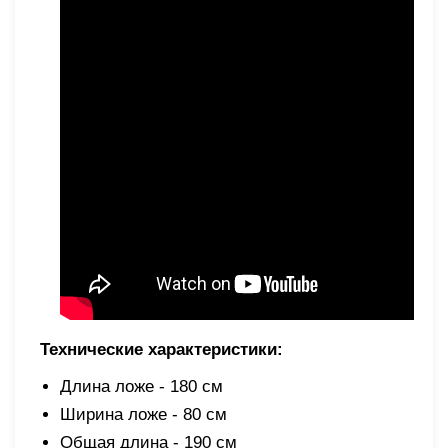
Технические характеристики:
Длина ложе - 180 см
Ширина ложе - 80 см
Общая длина - 190 см