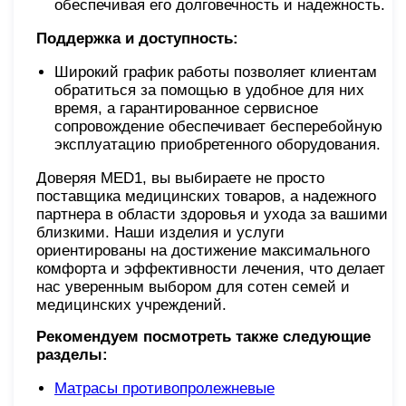
обеспечивая его долговечность и надежность.
Поддержка и доступность:
Широкий график работы позволяет клиентам
обратиться за помощью в удобное для них
время, а гарантированное сервисное
сопровождение обеспечивает бесперебойную
эксплуатацию приобретенного оборудования.
Доверяя MED1, вы выбираете не просто
поставщика медицинских товаров, а надежного
партнера в области здоровья и ухода за вашими
близкими. Наши изделия и услуги
ориентированы на достижение максимального
комфорта и эффективности лечения, что делает
нас уверенным выбором для сотен семей и
медицинских учреждений.
Рекомендуем посмотреть также следующие
разделы:
Матрасы противопролежневые