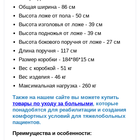
Общая ширина - 86 см
Высота ложе от пола - 50 см
Высота изголовья от ложе - 39 см
Высота подножья от ложе - 39 см
Высота бокового поручня от ложе - 27 см
Длина поручня - 117 см
Размер коробки - 184*86*15 см
Вес с коробкой - 51 кг
Вес изделия - 46 кг
Максимальная нагрузка - 260 кг
Также на нашем сайте вы можете купить
товары по уходу за больными
, которые
понадобятся для реабилитации и создания
комфортных условий для тяжелобольных
пациентов.
Преимущества и особенности: