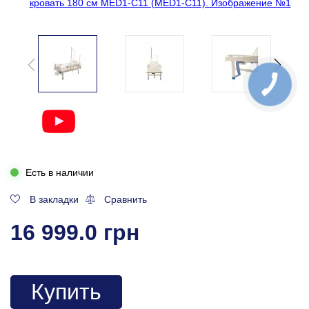
Есть в наличии
В закладки
Сравнить
16 999.0 грн
Купить