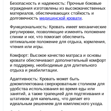
Безопасность и надежность: Прочные боковые
ограждения изготовлены из высококачественных
материалов, обеспечивающих стойкость и
долговечность
медицинской кровати
.
Функциональность: Кровать имеет механические
регулировки, позволяющие изменять положение
спинки и ног, что помогает обеспечить
оптимальное положение для отдыха, кормления,
чтения или игры.
Комфорт: Высокое качество матраса и основы
кровати обеспечивают дополнительный комфорт
и поддержку, необходимые для длительного
отдыха и реабилитации.
Адаптивность: Кровать может быть
докомплектована сверхкроватным столиком для
удобства использования во время еды или
занятий, а также трапецией для подтягивания и
штативом для капельниц, что делает его
идеальным решением для комплексного ухода.