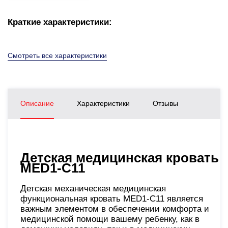
Краткие характеристики:
Смотреть все характеристики
Описание
Характеристики
Отзывы
Детская медицинская кровать
MED1-C11
Детская механическая медицинская
функциональная кровать MED1-C11 является
важным элементом в обеспечении комфорта и
медицинской помощи вашему ребенку, как в