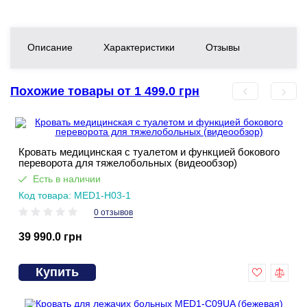
Описание
Характеристики
Отзывы
Похожие товары от 1 499.0 грн
Кровать медицинская с туалетом и функцией бокового
переворота для тяжелобольных (видеообзор)
Есть в наличии
Код товара: MED1-H03-1
0 отзывов
39 990.0 грн
Купить