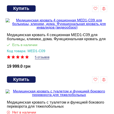
Купить
Медицинская кровать 4 секционная MED1-C09 для
больницы, клиники, дома. Функциональная кровать для
инвалидов (видеообзор)
Есть в наличии
Код товара: MED1-C09
5 отзывов
19 999.0 грн
Купить
Медицинская кровать с туалетом и функцией бокового
переворота для тяжелобольных
Нет в наличии