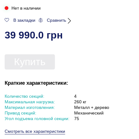
Нет в наличии
В закладки
Сравнить
39 990.0 грн
Купить
Краткие характеристики:
Количество секций:
4
Максимальная нагрузка:
260 кг
Материал изготовления:
Металл + дерево
Привод секций:
Механический
Угол подъема головной секции:
75
Смотреть все характеристики