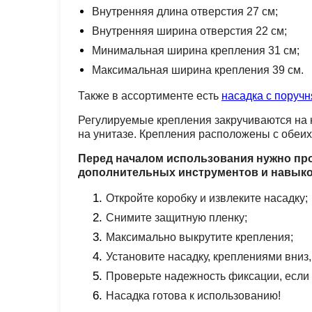
Внутренняя длина отверстия 27 см;
Внутренняя ширина отверстия 22 см;
Минимальная ширина крепления 31 см;
Максимальная ширина крепления 39 см.
Также в ассортименте есть
насадка с поручн
Регулируемые крепления закручиваются на н
на унитазе. Крепления расположены с обеих
Перед началом использования нужно про
дополнительных инструментов и навыко
Откройте коробку и извлеките насадку;
Снимите защитную пленку;
Максимально выкрутите крепления;
Установите насадку, креплениями вниз, 
Проверьте надежность фиксации, если 
Насадка готова к использованию!