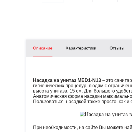
Описание
Характеристики
Отзывы
Насадка на унитаз
MED1-N13 –
это санита
гигиенических процедур, людям с ограниче
высота унитаза, 15 см. Для большего удобст
Анатомическая форма насадки максимально 
Пользоваться насадкой также просто, как и
При необходимости, на сайте Вы можете на