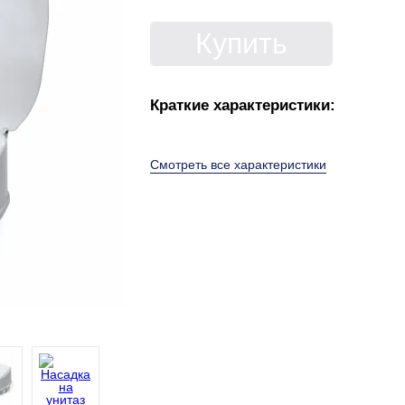
Купить
Краткие характеристики:
Смотреть все характеристики