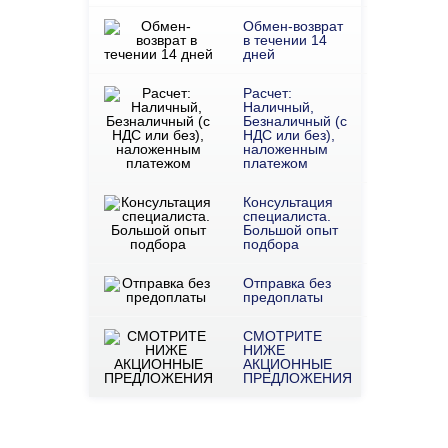
Обмен-возврат
в течении 14
дней
Расчет:
Наличный,
Безналичный (с
НДС или без),
наложенным
платежом
Консультация
специалиста.
Большой опыт
подбора
Отправка без
предоплаты
СМОТРИТЕ
НИЖЕ
АКЦИОННЫЕ
ПРЕДЛОЖЕНИЯ