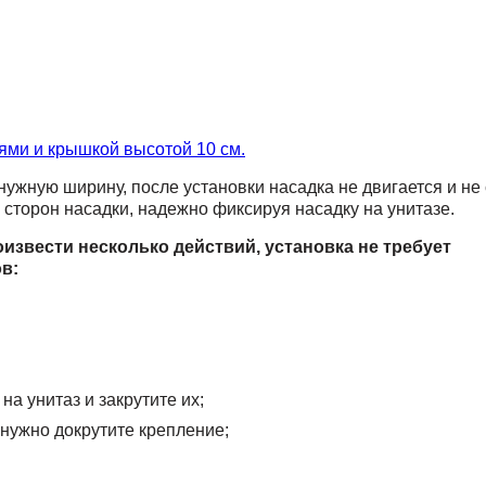
ями и крышкой высотой 10 см.
ужную ширину, после установки насадка не двигается и не 
 сторон насадки, надежно фиксируя насадку на унитазе.
извести несколько действий, установка не требует
в:
на унитаз и закрутите их;
нужно докрутите крепление;