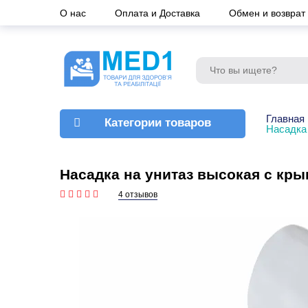
О нас
Оплата и Доставка
Обмен и возврат
Главная
Категории товаров
Насадка
Насадка на унитаз высокая с кр
4 отзывов