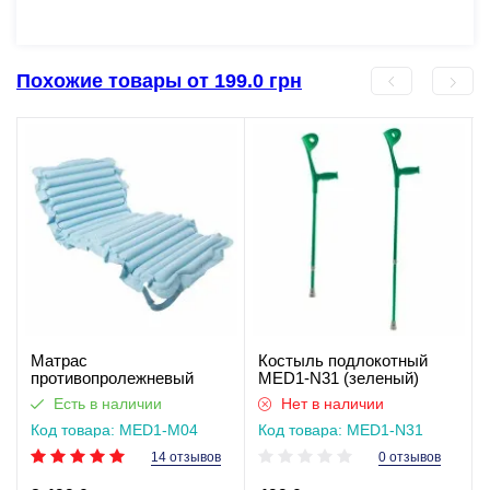
Похожие товары от 199.0 грн
Матрас
Костыль подлокотный
противопролежневый
MED1-N31 (зеленый)
секционный M04
Есть в наличии
Нет в наличии
Код товара: MED1-M04
Код товара: MED1-N31
(зелена)
14 отзывов
0 отзывов