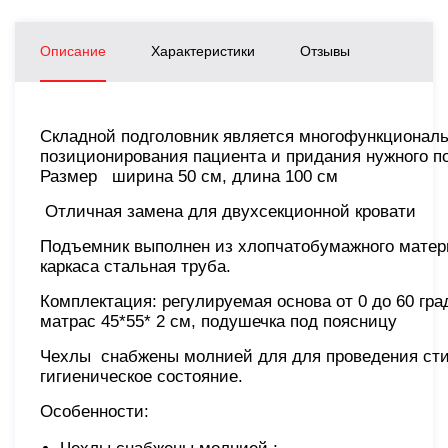
Описание
Характеристики
Отзывы
Складной подголовник является многофункционал
позиционирования пациента и придания нужного по
Размер ширина 50 см, длина 100 см
Отличная замена для двухсекционной кровати
Подъемник выполнен из хлопчатобумажного матери
каркаса стальная труба.
Комплектация: регулируемая основа от 0 до 60 град
матрас 45*55* 2 см, подушечка под поясницу
Чехлы снабжены молнией для для проведения сти
гигиеническое состояние.
Особенности: