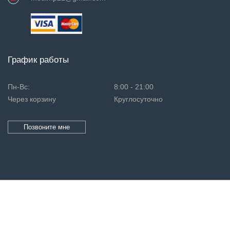
График работы
Пн-Вс:
8:00 - 21:00
Через корзину
Круглосуточно
Позвоните мне