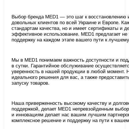
Выбор бренда MED1 — это шаг к восстановлению 
довольных клиентов по всей Украине и Европе. К
стандартам качества, но и имеет сертификаты и де
эффективное использование. MED1 предлагает не 
поддержку на каждом этапе вашего пути к лучшем
Мы в MED1 понимаем важность доступности и подд
в сутки. Гарантийное обслуживание осуществляет
уверенность в нашей продукции в любой момент. Н
идеального решения для вас, а также предоставит
запуску товаров.
Наша приверженность высокому качеству и долгов
поддержкой, делает MED1 непревзойденным выборо
и инновациям делает нас вашим лучшим партнером
комплексное решение и поддержку на пути к ваше