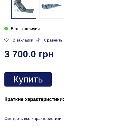
Есть в наличии
В закладки
Сравнить
3 700.0 грн
Купить
Краткие характеристики:
Смотреть все характеристики