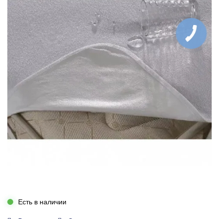
Есть в наличии