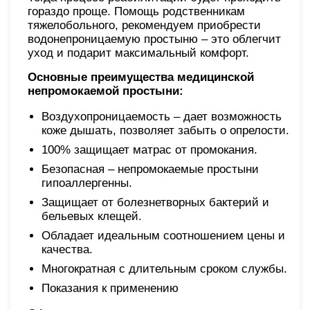
гораздо проще. Помощь родственникам
тяжелобольного, рекомендуем приобрести
водонепроницаемую простыню – это облегчит
уход и подарит максимальный комфорт.
Основные преимущества медицинской
непромокаемой простыни:
Воздухопроницаемость – дает возможность
коже дышать, позволяет забыть о опрелости.
100% защищает матрас от промокания.
Безопасная – непромокаемые простыни
гипоаллергенны.
Защищает от болезнетворных бактерий и
бельевых клещей.
Обладает идеальным соотношением цены и
качества.
Многократная с длительным сроком службы.
Показания к применению