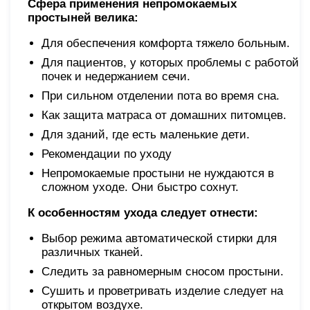
Сфера применения непромокаемых
простыней велика:
Для обеспечения комфорта тяжело больным.
Для пациентов, у которых проблемы с работой
почек и недержанием сечи.
При сильном отделении пота во время сна.
Как защита матраса от домашних питомцев.
Для зданий, где есть маленькие дети.
Рекомендации по уходу
Непромокаемые простыни не нуждаются в
сложном уходе. Они быстро сохнут.
К особенностям ухода следует отнести:
Выбор режима автоматической стирки для
различных тканей.
Следить за равномерным сносом простыни.
Сушить и проветривать изделие следует на
открытом воздухе.