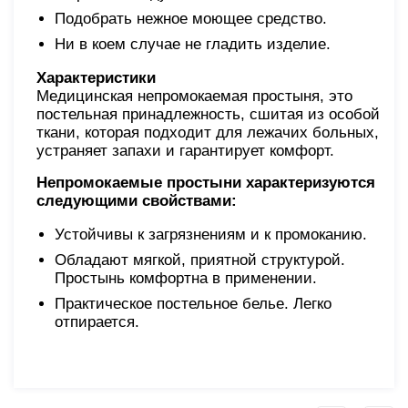
Подобрать нежное моющее средство.
Ни в коем случае не гладить изделие.
Характеристики
Медицинская непромокаемая простыня, это
постельная принадлежность, сшитая из особой
ткани, которая подходит для лежачих больных,
устраняет запахи и гарантирует комфорт.
Непромокаемые простыни характеризуются
следующими свойствами:
Устойчивы к загрязнениям и к промоканию.
Обладают мягкой, приятной структурой.
Простынь комфортна в применении.
Практическое постельное белье. Легко
отпирается.