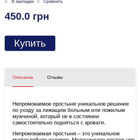
В закладки
Сравнить
450.0 грн
Купить
Описание
Отзывы
Непромокаемое простыня уникальное решение
по уходу за лежащим больным или пожилым
мужчиной, который не в состоянии
самостоятельно подняться с кровати.
Непромокаемая простыня – это уникальное
многослойное изделие. Медицинское постельное