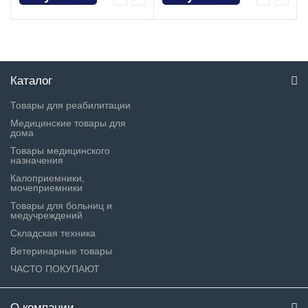
Каталог
Товары для реабилитации
Медицинские товары для
дома
Товары медицинского
назначения
Калоприемники,
мочеприемники
Товары для больниц и
медучреждений
Складская техника
Ветеринарные товары
ЧАСТО ПОКУПАЮТ
О компании