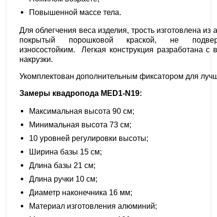
Повышенной массе тела.
Для облегчения веса изделия, трость изготовлена из
покрытый порошковой краской, не подвер
износостойким. Легкая конструкция разработана с
накрузки.
Укомплектован дополнительным фиксатором для лучш
Замеры квадропода MED1-N19:
Максимальная высота 90 см;
Минимальная высота 73 см;
10 уровней регулировки высоты;
Ширина базы 15 см;
Длина базы 21 см;
Длина ручки 10 см;
Диаметр наконечника 16 мм;
Материал изготовления алюминий;