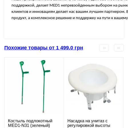
поддержкой, делает MED1 непревзойденным выбором на рынке
клиентов и инновациям делает нас вашим лучшим партнером. 
продукт, а комплексное решение и поддержку на пути к вашем
Похожие товары от 1 499.0 грн
Костыль подлокотный
Насадка на унитаз с
MED1-N31 (зеленый)
регулировкой высоты