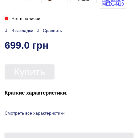
Нет в наличии
В закладки
Сравнить
699.0 грн
Купить
Краткие характеристики:
Смотреть все характеристики