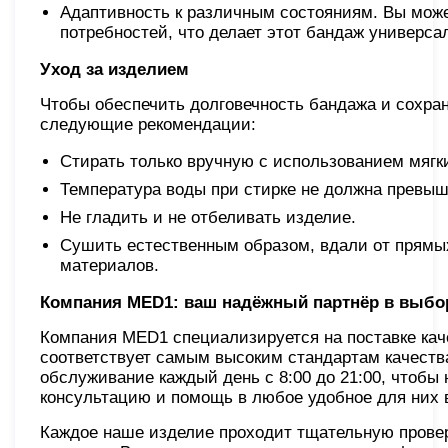
Адаптивность к различным состояниям. Вы може
потребностей, что делает этот бандаж универс
Уход за изделием
Чтобы обеспечить долговечность бандажа и сохра
следующие рекомендации:
Стирать только вручную с использованием мяг
Температура воды при стирке не должна превыш
Не гладить и не отбеливать изделие.
Сушить естественным образом, вдали от прямых
материалов.
Компания MED1: ваш надёжный партнёр в выбо
Компания MED1 специализируется на поставке кач
соответствует самым высоким стандартам качеств
обслуживание каждый день с 8:00 до 21:00, чтоб
консультацию и помощь в любое удобное для них 
Каждое наше изделие проходит тщательную провер