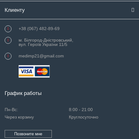
Клиенту
+38 (067) 482-89-69
м. Білгород-Дністровський,
вул. Героїв України 11/5
medimp21@gmail.com
График работы
Пн-Вс:
8:00 - 21:00
Через корзину
Круглосуточно
Позвоните мне