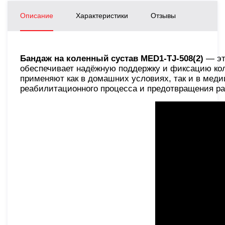
Описание
Характеристики
Отзывы
Бандаж на коленный сустав MED1-TJ-508(2)
— эт
обеспечивает надёжную поддержку и фиксацию кол
применяют как в домашних условиях, так и в мед
реабилитационного процесса и предотвращения ра