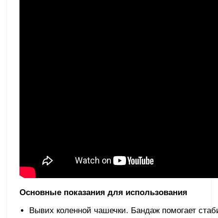
Основные показания для использования
Вывих коленной чашечки. Бандаж помогает стаб