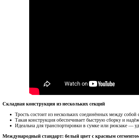
Складная конструкция из нескольких секций
Трость состоит из нескольких соединённых между собой
Такая конструкция обеспечивает быструю сборку и надё
Идеальна для транспортировки в сумке или рюкзаке — удоб
Международный стандарт: белый цвет с красным сегменто