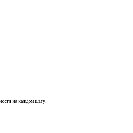
нности на каждом шагу.