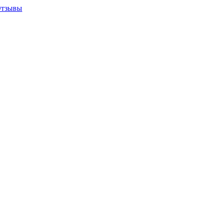
тзывы