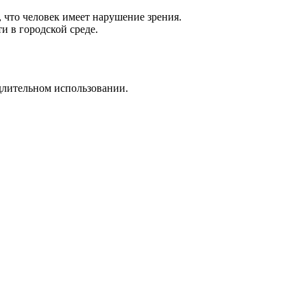
 что человек имеет нарушение зрения.
 в городской среде.
длительном использовании.