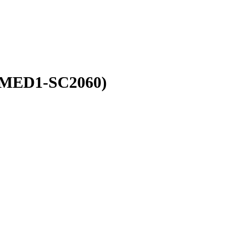
(MED1-SC2060)