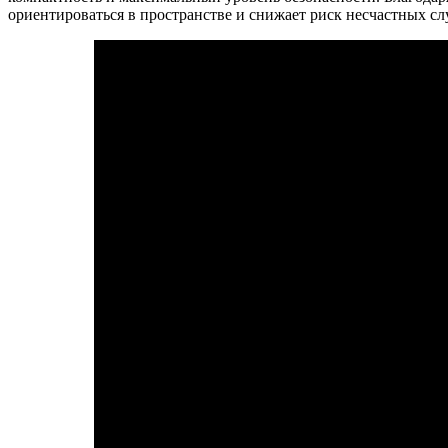
ориентироваться в пространстве и снижает риск несчастных сл