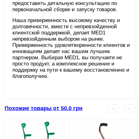
предоставить детальную консультацию по
первоначальной сборке и запуску товаров.
Наша приверженность высокому качеству и
долговечности, вместе с непревзойденной
клиентской поддержкой, делает MED1
непревзойденным выбором на рынке.
Приверженность удовлетворенности клиентов и
инновациям делает нас вашим лучшим
партнером. Выбирая MED1, вы получаете не
просто продукт, а комплексное решение и
поддержку на пути к вашему восстановлению и
благополучию.
Похожие товары от 50.0 грн