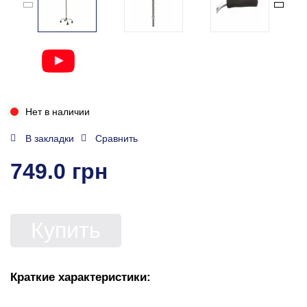
Нет в наличии
В закладки
Сравнить
749.0 грн
Купить
Краткие характеристики: