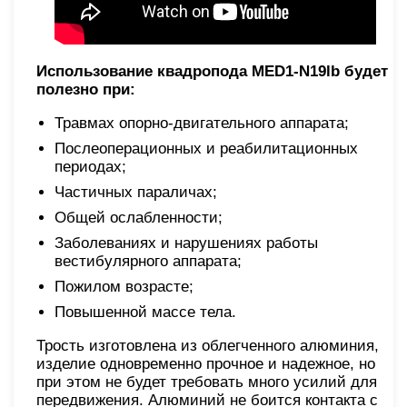
Использование квадропода MED1-N19lb будет
полезно при:
Травмах опорно-двигательного аппарата;
Послеоперационных и реабилитационных
периодах;
Частичных параличах;
Общей ослабленности;
Заболеваниях и нарушениях работы
вестибулярного аппарата;
Пожилом возрасте;
Повышенной массе тела.
Трость изготовлена из облегченного алюминия,
изделие одновременно прочное и надежное, но
при этом не будет требовать много усилий для
передвижения. Алюминий не боится контакта с