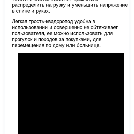
распределить нагрузку и уменьшить напряжение
в спине и руках.
Легкая трость-квадоропод удобна в
использовании и совершенно не обтяживает
пользователя, ее можно использовать для
прогулок и походов за покупками, для
перемещения по дому или больнице.