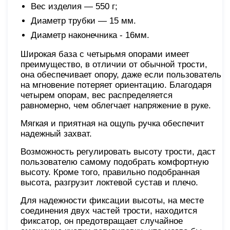
Вес изделия — 550 г;
Диаметр трубки — 15 мм.
Диаметр наконечника - 16мм.
Широкая база с четырьмя опорами имеет
преимущество, в отличии от обычной трости,
она обеспечивает опору, даже если пользователь
на мгновение потеряет ориентацию. Благодаря
четырем опорам, вес распределяется
равномерно, чем облегчает напряжение в руке.
Мягкая и приятная на ощупь ручка обеспечит
надежный захват.
Возможность регулировать высоту трости, даст
пользователю самому подобрать комфортную
высоту. Кроме того, правильно подобранная
высота, разгрузит локтевой сустав и плечо.
Для надежности фиксации высоты, на месте
соединения двух частей трости, находится
фиксатор, он предотвращает случайное