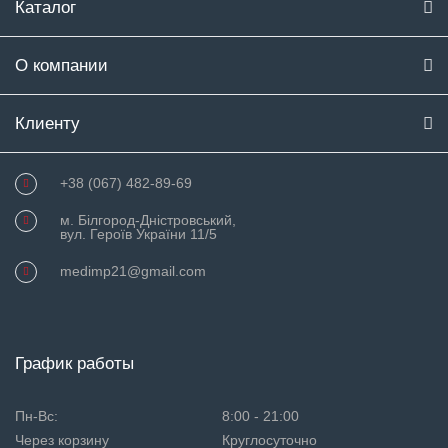
Каталог
О компании
Клиенту
+38 (067) 482-89-69
м. Білгород-Дністровський,
вул. Героїв України 11/5
medimp21@gmail.com
График работы
Пн-Вс:
8:00 - 21:00
Через корзину
Круглосуточно