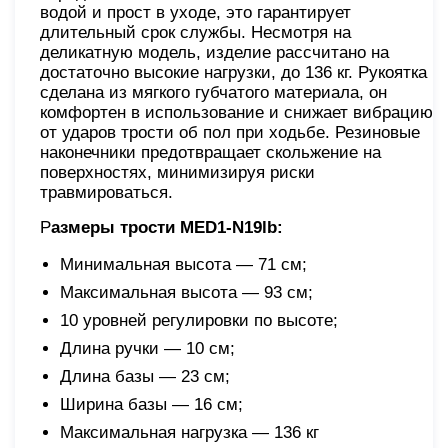
водой и прост в уходе, это гарантирует
длительный срок службы. Несмотря на
деликатную модель, изделие рассчитано на
достаточно высокие нагрузки, до 136 кг. Рукоятка
сделана из мягкого губчатого материала, он
комфортен в использование и снижает вибрацию
от ударов трости об пол при ходьбе. Резиновые
наконечники предотвращает скольжение на
поверхностях, минимизируя риски
травмироваться.
Р
азмеры трости MED1-N19lb:
Минимальная высота — 71 см;
Максимальная высота — 93 см;
10 уровней регулировки по высоте;
Длина ручки — 10 см;
Длина базы — 23 см;
Ширина базы — 16 см;
Максимальная нагрузка — 136 кг