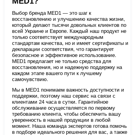
MED1?
Выбор бренда MED1 — это шаг к
восстановлению и улучшению качества жизни,
который делают тысячи довольных клиентов по
всей Украине и Европе. Каждый наш продукт не
только соответствует международным
стандартам качества, но и имеет сертификаты и
декларации соответствия, что гарантирует
безопасное и эффективное использование.
MED1 предлагает не только средства для
восстановления, но и надежную поддержку на
каждом этапе вашего пути к лучшему
самочувствию.
Мы в MED1 понимаем важность доступности и
поддержки, поэтому наш сервис на связи с
клиентами 24 часа в сутки. Гарантийное
обслуживание осуществляется по первому
требованию клиента, чтобы обеспечить вашу
уверенность в нашей продукции в любой
момент. Наша команда экспертов готова помочь
в подборе идеального решения для вас, а также